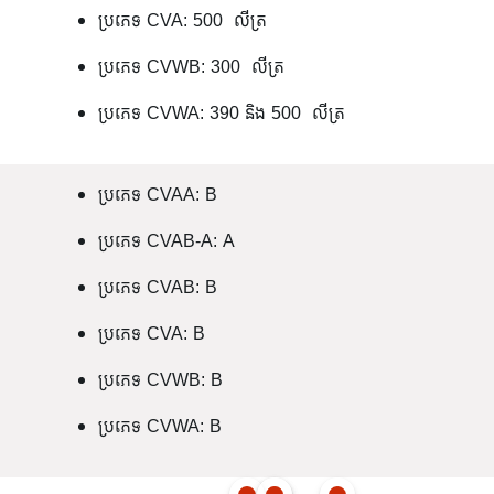
ប្រភេទ CVA: 500 លីត្រ
ប្រភេទ CVWB: 300 លីត្រ
ប្រភេទ CVWA: 390 និង 500 លីត្រ
ប្រភេទ CVAA: B
ប្រភេទ CVAB-A: A
ប្រភេទ CVAB: B
ប្រភេទ CVA: B
ប្រភេទ CVWB: B
ប្រភេទ CVWA: B