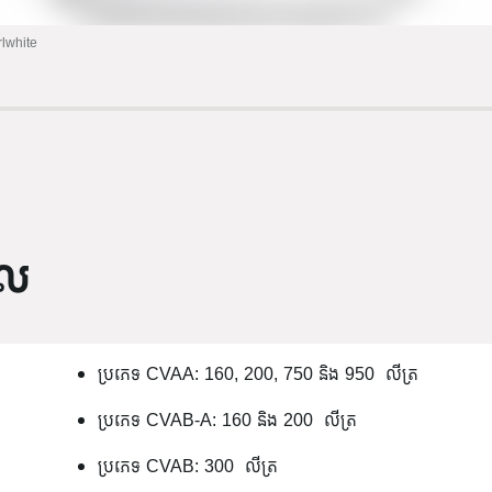
rlwhite
ផល
ប្រភេទ CVAA: 160, 200, 750 និង 950 លីត្រ
ប្រភេទ CVAB-A: 160 និង 200 លីត្រ
ប្រភេទ CVAB: 300 លីត្រ